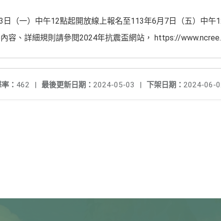
13日（一）中午12點起開放線上報名至113年6月7日（五）中午
細規則請參閱2024年抗震盃網站， https://www.ncree.org/
擊率：
462
|
最後更新日期：
2024-05-03
|
下架日期：
2024-06-0