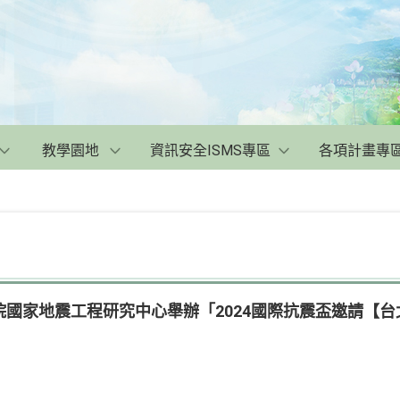
教學園地
資訊安全ISMS專區
各項計畫專
國家地震工程研究中心舉辦「2024國際抗震盃邀請【台