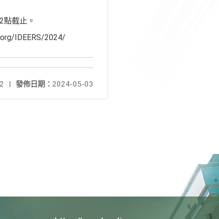
12點截止。
IDEERS/2024/
2
|
發佈日期：
2024-05-03