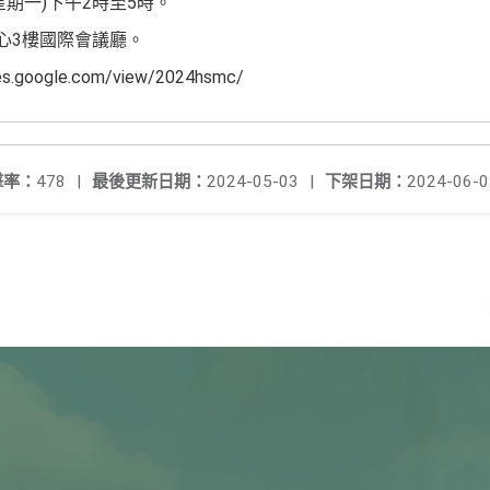
(星期一)下午2時至5時。
心3樓國際會議廳。
google.com/view/2024hsmc/
擊率：
478
|
最後更新日期：
2024-05-03
|
下架日期：
2024-06-0