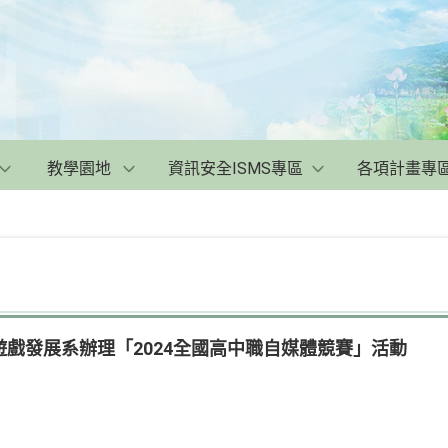
教學園地
資訊安全ISMS專區
各項計畫專
戲發展系辦理「2024全國高中職自媒體競賽」活動