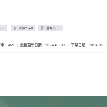
pdf
附件2.pdf
附件3.pdf
擊率：
469
|
最後更新日期：
2024-05-01
|
下架日期：
2024-05-3