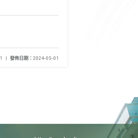
1
|
發佈日期：
2024-05-01