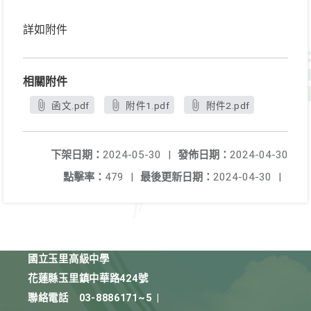
詳如附件
相關附件
函文.pdf
附件1.pdf
附件2.pdf
下架日期：
2024-05-30
|
發佈日期：
2024-04-30
點擊率：
479
|
最後更新日期：
2024-04-30
|
國立玉里高級中學
花蓮縣玉里鎮中華路424號
聯絡電話
03-8886171~5
|