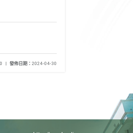
0
|
發佈日期：
2024-04-30