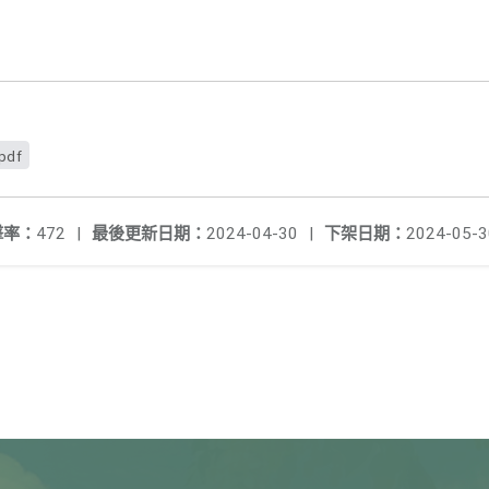
pdf
擊率：
472
|
最後更新日期：
2024-04-30
|
下架日期：
2024-05-3