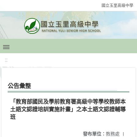
國立玉里高級中學
:::
公告彙整
「教育部國民及學前教育署高級中等學校教師本
土語文認證培訓實施計畫」之本土語文認證輔導
班
發布單位：
教務處
|