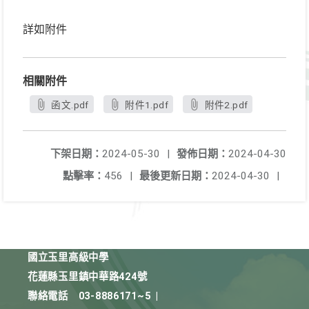
詳如附件
相關附件
函文.pdf
附件1.pdf
附件2.pdf
下架日期：
2024-05-30
|
發佈日期：
2024-04-30
點擊率：
456
|
最後更新日期：
2024-04-30
|
國立玉里高級中學
花蓮縣玉里鎮中華路424號
聯絡電話
03-8886171~5
|