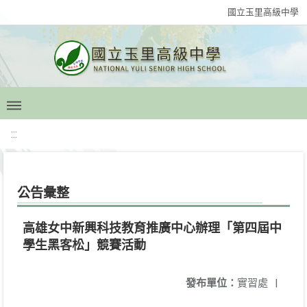
國立玉里高級中學
:::
公告彙整
高雄女中新興科技教育推廣中心辦理「第四屆中
學生黑客松」競賽活動
發布單位：
實習處
|