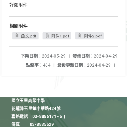
詳如附件
相關附件
函文.pdf
附件1.pdf
附件2.pdf
下架日期：
2024-05-29
|
發佈日期：
2024-04-29
點擊率：
464
|
最後更新日期：
2024-04-29
|
國立玉里高級中學
花蓮縣玉里鎮中華路424號
聯絡電話
03-8886171~5
|
傳真
03-8885529