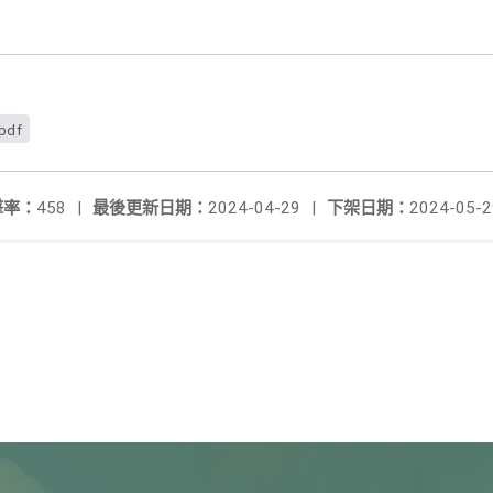
pdf
擊率：
458
|
最後更新日期：
2024-04-29
|
下架日期：
2024-05-2