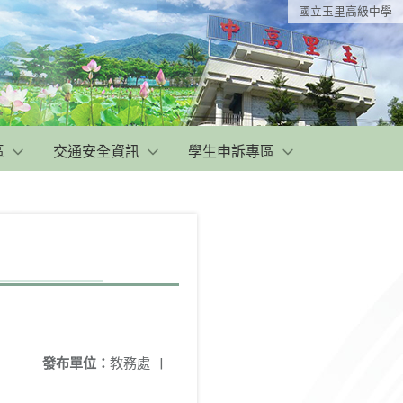
國立玉里高級中學
區
交通安全資訊
學生申訴專區
發布單位：
教務處
|