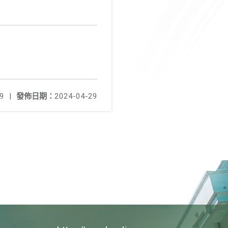
9
|
發佈日期：
2024-04-29