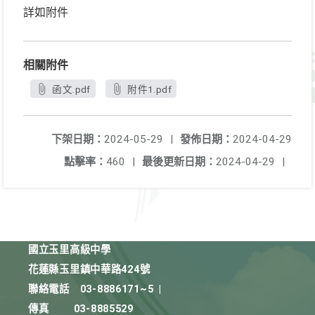
詳如附件
相關附件
函文.pdf
附件1.pdf
下架日期：
2024-05-29
|
發佈日期：
2024-04-29
點擊率：
460
|
最後更新日期：
2024-04-29
|
國立玉里高級中學
花蓮縣玉里鎮中華路424號
聯絡電話
03-8886171~5
|
傳真
03-8885529