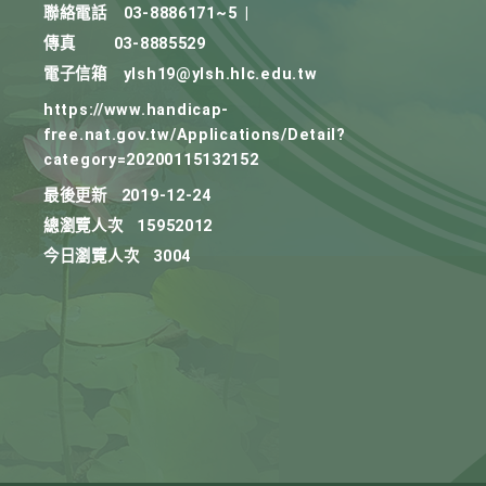
聯絡電話
03-8886171~5
|
傳真
03-8885529
電子信箱
ylsh19@ylsh.hlc.edu.tw
https://www.handicap-
free.nat.gov.tw/Applications/Detail?
category=20200115132152
最後更新
2019-12-24
總瀏覽人次
15952012
今日瀏覽人次
3004