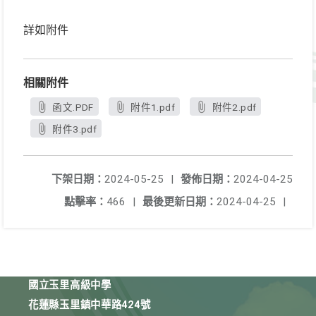
詳如附件
相關附件
函文.PDF
附件1.pdf
附件2.pdf
附件3.pdf
下架日期：
2024-05-25
|
發佈日期：
2024-04-25
點擊率：
466
|
最後更新日期：
2024-04-25
|
國立玉里高級中學
花蓮縣玉里鎮中華路424號