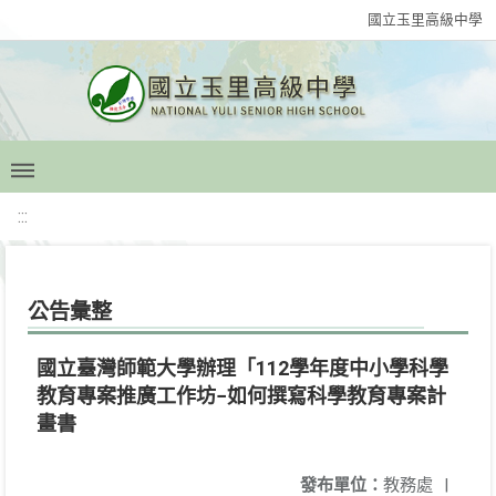
國立玉里高級中學
:::
公告彙整
國立臺灣師範大學辦理「112學年度中小學科學
教育專案推廣工作坊−如何撰寫科學教育專案計
畫書
發布單位：
教務處
|