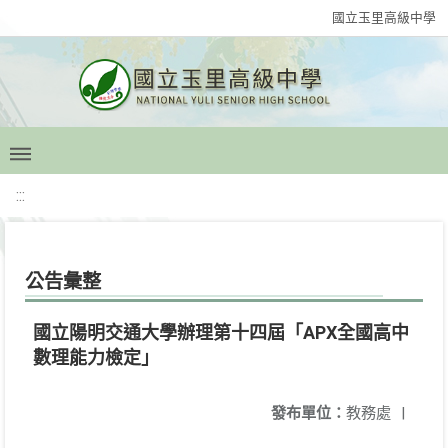
國立玉里高級中學
:::
公告彙整
國立陽明交通大學辦理第十四屆「APX全國高中
數理能力檢定」
發布單位：
教務處
|