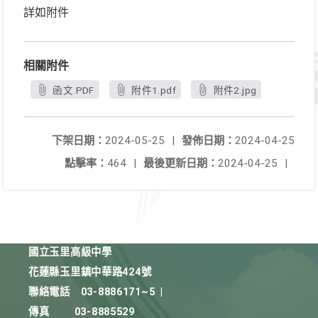
詳如附件
相關附件
函文.PDF
附件1.pdf
附件2.jpg
下架日期：
2024-05-25
|
發佈日期：
2024-04-25
點擊率：
464
|
最後更新日期：
2024-04-25
|
國立玉里高級中學
花蓮縣玉里鎮中華路424號
聯絡電話
03-8886171~5
|
傳真
03-8885529