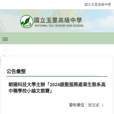
國立玉里高級中學
:::
公告彙整
朝陽科技大學主辦「2024銀髮服務產業生態系高
中職學校小論文競賽」
發布單位：
實習處
|