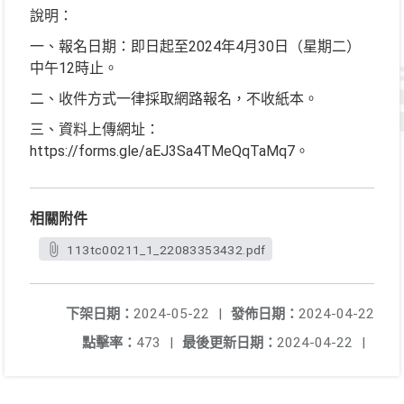
說明：
一、報名日期：即日起至2024年4月30日（星期二）
中午12時止。
二、收件方式一律採取網路報名，不收紙本。
三、資料上傳網址：
https://forms.gle/aEJ3Sa4TMeQqTaMq7。
相關附件
113tc00211_1_22083353432.pdf
下架日期：
2024-05-22
|
發佈日期：
2024-04-22
點擊率：
473
|
最後更新日期：
2024-04-22
|