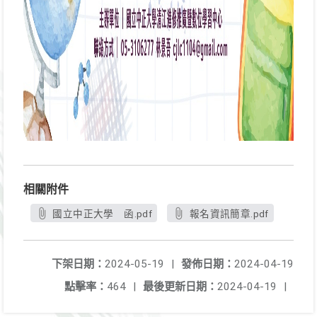
相關附件
國立中正大學 函.pdf
報名資訊簡章.pdf
下架日期：
2024-05-19
|
發佈日期：
2024-04-19
點擊率：
464
|
最後更新日期：
2024-04-19
|