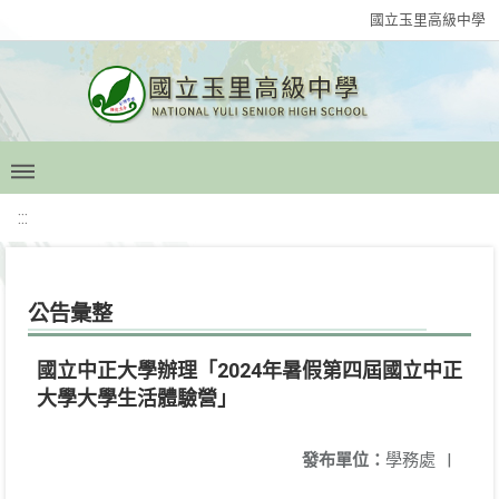
國立玉里高級中學
:::
公告彙整
國立中正大學辦理「2024年暑假第四屆國立中正
大學大學生活體驗營」
發布單位：
學務處
|