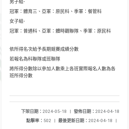
男子組-
冠軍：體育三、亞軍：原民科、季軍：餐管科
女子組-
冠軍：普通科、亞軍：體時觀聯隊、季軍：原民科
依所得名次給予長期競賽成績分數
若報名為科聯隊或班聯隊
將所得分數除以參加人數乘上各班實際報名人數為各
班所得分數
下架日期：
2024-05-18
|
發佈日期：
2024-04-18
點擊率：
502
|
最後更新日期：
2024-04-18
|