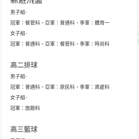
躲避飛盤
男子組-
冠軍：餐管科、亞軍：普通科、季軍：體育一
女子組-
冠軍：普通科、亞軍：餐管科、季軍：時尚科
高二排球
男子組-
冠軍：普通科、亞軍：原民科、季軍：資處科
女子組-
冠軍：旅館科
高三籃球