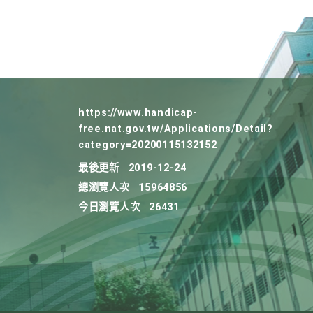
https://www.handicap-
free.nat.gov.tw/Applications/Detail?
category=20200115132152
最後更新
2019-12-24
總瀏覽人次
15964856
今日瀏覽人次
26431