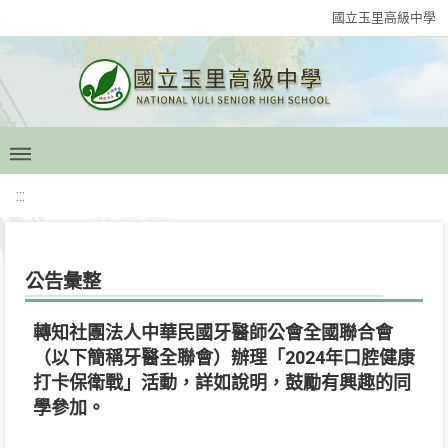
國立玉里高級中學
:::
公告彙整
轉知社團法人中華民國牙醫師公會全國聯合會
（以下簡稱牙醫全聯會）辦理「2024年口腔健康
打卡保衛戰」活動，詳如說明，鼓勵有興趣的同
學參加。