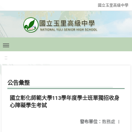
國立玉里高級中學
:::
公告彙整
國立彰化師範大學113學年度學士班單獨招收身
心障礙學生考試
發布單位：
教務處
|