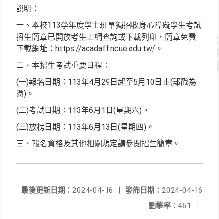
說明：
一、本校113學年度學士班單獨招收身心障礙學生考試
招生簡章已開放考生上網查詢或下載列印，簡章免費
下載網址：https://acadaff.ncue.edu.tw/。
二、本招生考試重要日程：
(一)報名日期：113年4月29日起至5月10日止(郵戳為
憑)。
(二)考試日期：113年6月1日(星期六)。
(三)放榜日期：113年6月13日(星期四)。
三、報名資格及其他相關規定請參閱招生簡章。
最後更新日期：
2024-04-16
|
發佈日期：
2024-04-16
點擊率：
461
|