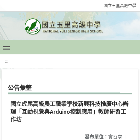
國立玉里高級中學
:::
公告彙整
國立虎尾高級農工職業學校新興科技推廣中心辦
理「互動視覺與Arduino控制應用」教師研習工
作坊
發布單位：
實習處
|