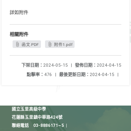
詳如附件
相關附件
函文.PDF
附件1.pdf
下架日期：
2024-05-15
|
發佈日期：
2024-04-15
點擊率：
476
|
最後更新日期：
2024-04-15
|
國立玉里高級中學
花蓮縣玉里鎮中華路424號
聯絡電話
03-8886171~5
|