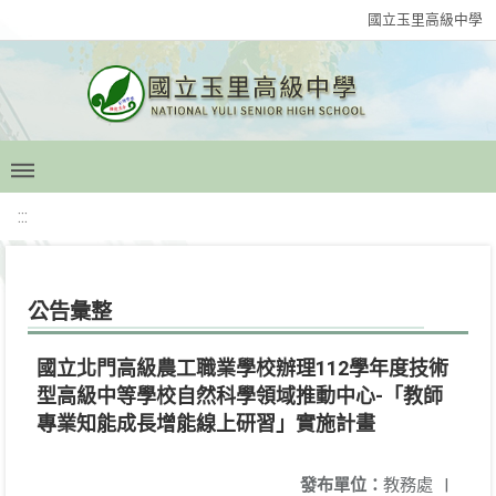
國立玉里高級中學
:::
公告彙整
國立北門高級農工職業學校辦理112學年度技術
型高級中等學校自然科學領域推動中心-「教師
專業知能成長增能線上研習」實施計畫
發布單位：
教務處
|