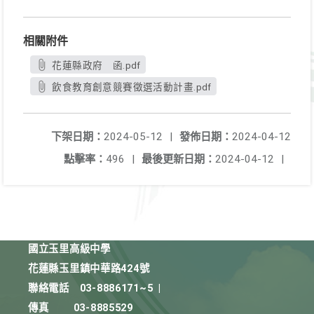
相關附件
花蓮縣政府 函.pdf
飲食教育創意競賽徵選活動計畫.pdf
下架日期：
2024-05-12
|
發佈日期：
2024-04-12
點擊率：
496
|
最後更新日期：
2024-04-12
|
國立玉里高級中學
花蓮縣玉里鎮中華路424號
聯絡電話
03-8886171~5
|
傳真
03-8885529