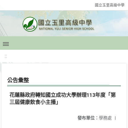
國立玉里高級中學
:::
公告彙整
花蓮縣政府轉知國立成功大學辦理113年度「第
三屆健康飲食小主播」
發布單位：
學務處
|