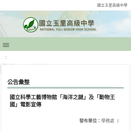
國立玉里高級中學
:::
公告彙整
國立科學工藝博物館「海洋之謎」及「動物王
國」電影宣傳
發布單位：
學務處
|