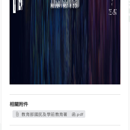
相關附件
教育部國民及學前教育署 函.pdf