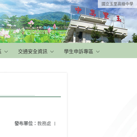
國立玉里高級中學
區
交通安全資訊
學生申訴專區
發布單位：
教務處
|