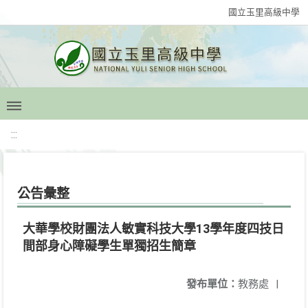
國立玉里高級中學
:::
公告彙整
大華學校財團法人敏實科技大學13學年度四技日
間部身心障礙學生單獨招生簡章
發布單位：
教務處
|