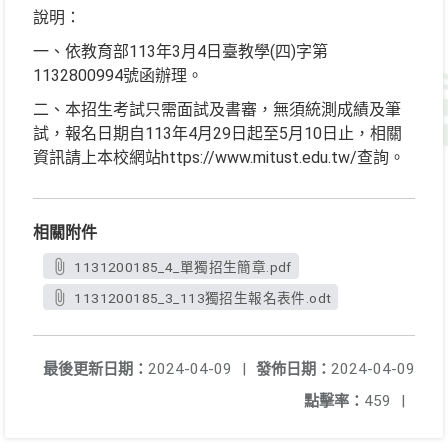
說明：
一、依教育部113年3月4日臺教學(四)字第
1132800994號函辦理。
二、本招生考試只需面試及書審，無須統測成績及筆
試，報名日期自113年4月29日起至5月10日止，相關
資訊請上本校網站https://www.mitust.edu.tw/查詢。
相關附件
1131200185_4_單獨招生簡章.pdf
1131200185_3_113獨招生報名表件.odt
最後更新日期：
2024-04-09
|
發佈日期：
2024-04-09
點擊率：
459
|