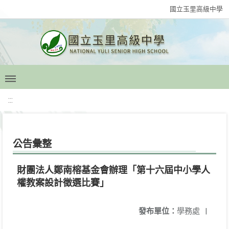
國立玉里高級中學
:::
公告彙整
財團法人鄭南榕基金會辦理「第十六屆中小學人
權教案設計徵選比賽」
發布單位：
學務處
|