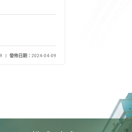
9
|
發佈日期：
2024-04-09