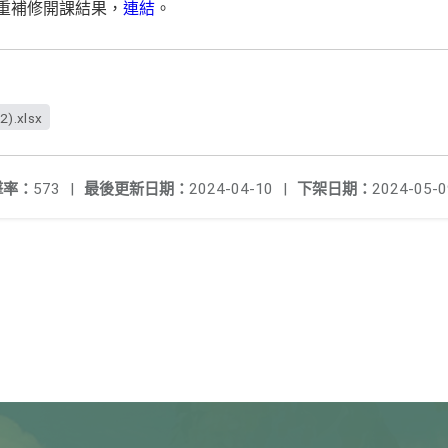
2重補修開課結果，
連結
。
.xlsx
擊率：
573
|
最後更新日期：
2024-04-10
|
下架日期：
2024-05-0