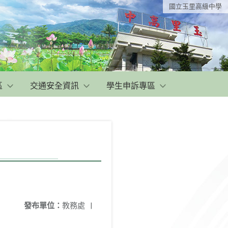
國立玉里高級中學
區
交通安全資訊
學生申訴專區
發布單位：
教務處
|