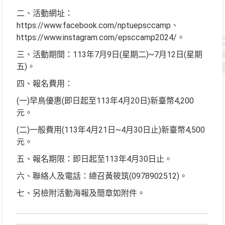
二、活動網址：
https://www.facebook.com/nptuepsccamp、
https://www.instagram.com/epsccamp2024/。
三、活動期間：113年7月9日(星期二)~7月12日(星期
五)。
四、報名費用：
(一)早鳥優惠(即日起至113年4月20日)新臺幣4,200
元。
(二)一般費用(113年4月21日~4月30日止)新臺幣4,500
元。
五、報名期限：即日起至113年4月30日止。
六、聯絡人及電話：總召黃筱筑(0978902512)。
七、另檢附活動海報及簡章如附件。