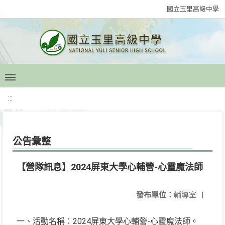
國立玉里高級中學
:::
公告彙整
【營隊訊息】2024屏東大學心輔營-心靈魔法師
發布單位：
輔導室
|
一、活動名稱：2024屏東大學心輔營-心靈魔法師。