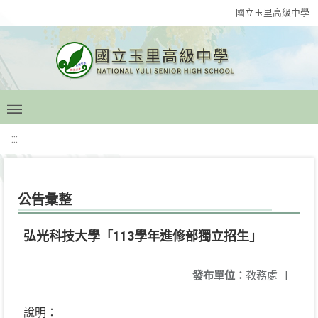
國立玉里高級中學
:::
公告彙整
弘光科技大學「113學年進修部獨立招生」
發布單位：
教務處
|
說明：