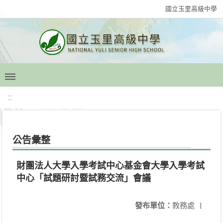
國立玉里高級中學
:::
公告彙整
財團法人大學入學考試中心基金會大學入學考試
中心「試題研討暨試務交流」會議
發布單位：
教務處
|