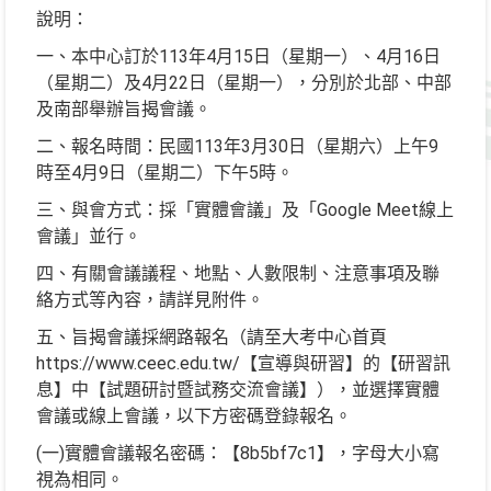
說明：
一、本中心訂於113年4月15日（星期一）、4月16日
（星期二）及4月22日（星期一），分別於北部、中部
及南部舉辦旨揭會議。
二、報名時間：民國113年3月30日（星期六）上午9
時至4月9日（星期二）下午5時。
三、與會方式：採「實體會議」及「Google Meet線上
會議」並行。
四、有關會議議程、地點、人數限制、注意事項及聯
絡方式等內容，請詳見附件。
五、旨揭會議採網路報名（請至大考中心首頁
https://www.ceec.edu.tw/【宣導與研習】的【研習訊
息】中【試題研討暨試務交流會議】），並選擇實體
會議或線上會議，以下方密碼登錄報名。
(一)實體會議報名密碼：【8b5bf7c1】，字母大小寫
視為相同。