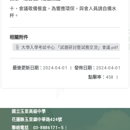
十、會議敬備餐盒，為響應環保，與會人員請自備水
杯。
相關附件
大學入學考試中心 「試題研討暨試務交流」會議.pdf
最後更新日期：
2024-04-01
|
發佈日期：
2024-04-01
點擊率：
458
|
國立玉里高級中學
花蓮縣玉里鎮中華路424號
聯絡電話
03-8886171~5
|