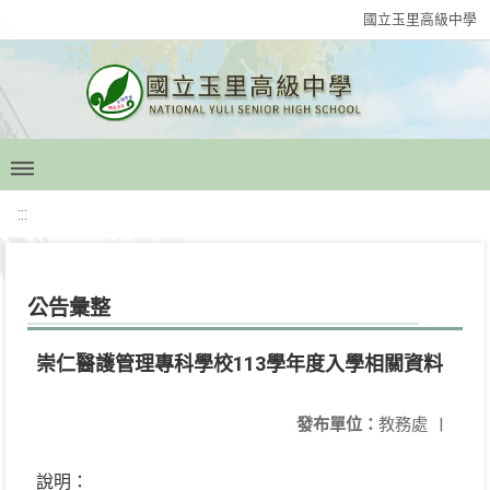
國立玉里高級中學
:::
公告彙整
崇仁醫護管理專科學校113學年度入學相關資料
發布單位：
教務處
|
說明：