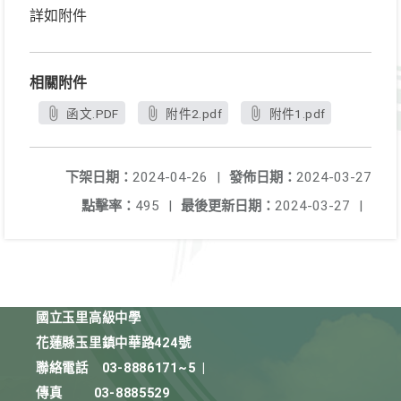
詳如附件
相關附件
函文.PDF
附件2.pdf
附件1.pdf
下架日期：
2024-04-26
|
發佈日期：
2024-03-27
點擊率：
495
|
最後更新日期：
2024-03-27
|
國立玉里高級中學
花蓮縣玉里鎮中華路424號
聯絡電話
03-8886171~5
|
傳真
03-8885529