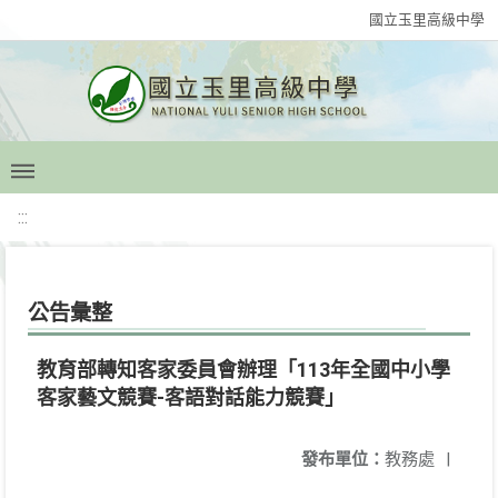
國立玉里高級中學
:::
公告彙整
教育部轉知客家委員會辦理「113年全國中小學
客家藝文競賽-客語對話能力競賽」
發布單位：
教務處
|