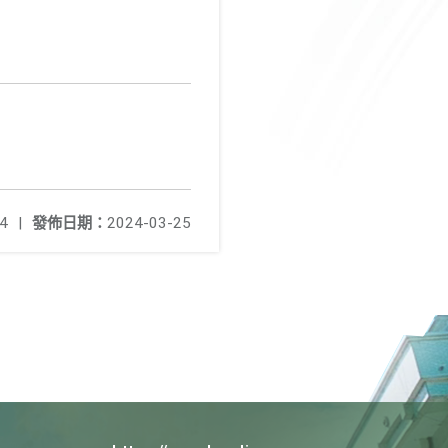
4
|
發佈日期：
2024-03-25