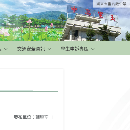
國立玉里高級中學
區
交通安全資訊
學生申訴專區
發布單位：
輔導室
|