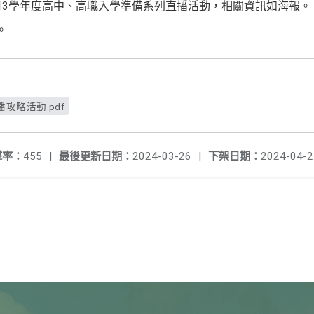
13學年度高中、高職入學準備系列直播活動，相關資訊如海報。
。
攻略活動.pdf
擊率：
455
|
最後更新日期：
2024-03-26
|
下架日期：
2024-04-2