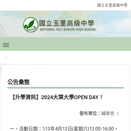
國立玉里高級中學
:::
公告彙整
【升學資訊】2024大葉大學OPEN DAY！
發布單位：
輔導室
|
一、活動日期：113年4月13日(星期六)13:00-16:00。