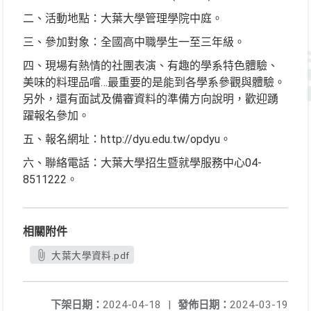
二、活動地點：大葉大學管理學院中庭。
三、參加對象：全國高中職學生一至三年級。
四、現場有熱情的社團表演、有趣的學系特色體驗、
美味的料理品嚐…最重要的是能到各學系參觀與體驗。
另外，還有面試及備審資料的準備方向說明，歡迎踴
躍報名參加。
五、報名網址：http://dyu.edu.tw/opdyu。
六、聯絡電話：大葉大學招生暨就學服務中心04-
8511222。
相關附件
大葉大學資料.pdf
下架日期：
2024-04-18
|
發佈日期：
2024-03-19