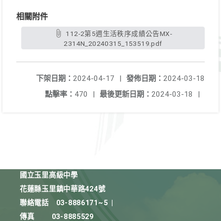
相關附件
112-2第5週生活秩序成績公告MX-
2314N_20240315_153519.pdf
下架日期：
2024-04-17
|
發佈日期：
2024-03-18
點擊率：
470
|
最後更新日期：
2024-03-18
|
國立玉里高級中學
花蓮縣玉里鎮中華路424號
聯絡電話
03-8886171~5
|
傳真
03-8885529