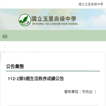
國立玉里高級中學
:::
公告彙整
112-2第5週生活秩序成績公告
發布單位：
學務處
|