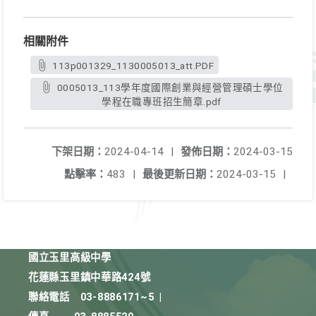
相關附件
113p001329_1130005013_att.PDF
0005013_113學年度國際創業與經營管理碩士學位
學程在職專班招生簡章.pdf
下架日期：
2024-04-14
|
發佈日期：
2024-03-15
點擊率：
483
|
最後更新日期：
2024-03-15
|
國立玉里高級中學
花蓮縣玉里鎮中華路424號
聯絡電話
03-8886171~5
|