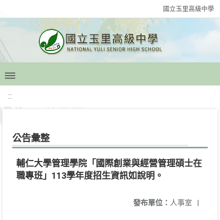
國立玉里高級中學
:::
公告彙整
輔仁大學管理學院「國際創業與經營管理碩士在
職專班」113學年度招生資訊如說明。
發布單位：
人事室
|