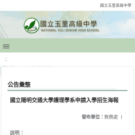
國立玉里高級中學
:::
公告彙整
國立陽明交通大學護理學系申請入學招生海報
發布單位：
教務處
|
說明：