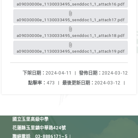
a09030000e_1130033495_senddoc1_1_attach16.pdf
a09030000e_1130033495_senddoc1_1_attach17.pdf
a09030000e_1130033495_senddoc1_1_attach18.pdf
a09030000e_1130033495_senddoc1_1_attach19.pdf
下架日期：
2024-04-11
|
發佈日期：
2024-03-12
點擊率：
473
|
最後更新日期：
2024-03-12
|
國立玉里高級中學
花蓮縣玉里鎮中華路424號
聯絡電話
03-8886171~5
|