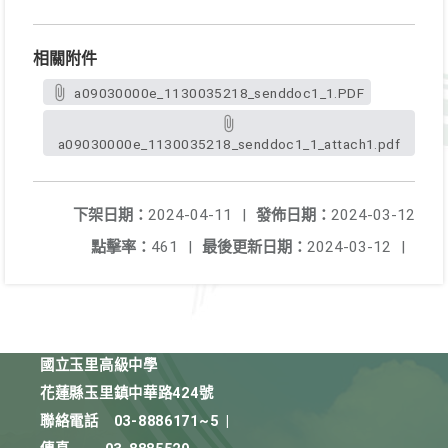
相關附件
a09030000e_1130035218_senddoc1_1.PDF
a09030000e_1130035218_senddoc1_1_attach1.pdf
下架日期：
2024-04-11
|
發佈日期：
2024-03-12
點擊率：
461
|
最後更新日期：
2024-03-12
|
國立玉里高級中學
花蓮縣玉里鎮中華路424號
聯絡電話
03-8886171~5
|