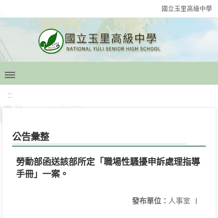
國立玉里高級中學
:::
公告彙整
勞動部函送該部所定「職場性騷擾申訴處理指導
手冊」一案。
發布單位：
人事室
|