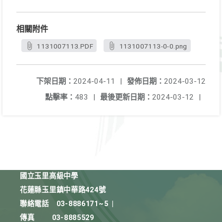
相關附件
1131007113.PDF
1131007113-0-0.png
下架日期：
2024-04-11
|
發佈日期：
2024-03-12
點擊率：
483
|
最後更新日期：
2024-03-12
|
國立玉里高級中學
花蓮縣玉里鎮中華路424號
聯絡電話
03-8886171~5
|
傳真
03-8885529