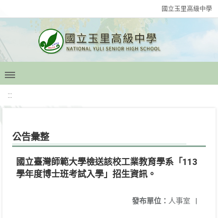
國立玉里高級中學
:::
公告彙整
國立臺灣師範大學檢送該校工業教育學系「113
學年度博士班考試入學」招生資訊。
發布單位：
人事室
|