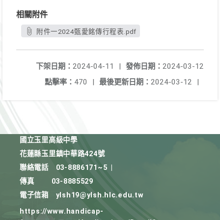
相關附件
附件一2024甄愛銘傳行程表.pdf
下架日期：
2024-04-11
|
發佈日期：
2024-03-12
點擊率：
470
|
最後更新日期：
2024-03-12
|
國立玉里高級中學
花蓮縣玉里鎮中華路424號
聯絡電話
03-8886171~5
|
傳真
03-8885529
電子信箱
ylsh19@ylsh.hlc.edu.tw
https://www.handicap-