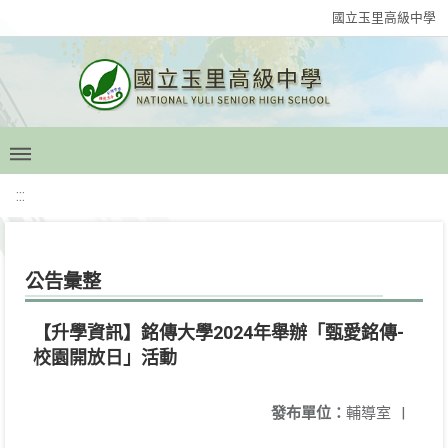
國立玉里高級中學
:::
公告彙整
【升學資訊】銘傳大學2024年舉辦「甄愛銘傳-
校園開放日」活動
發布單位：
輔導室
|