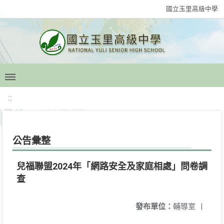
國立玉里高級中學
:::
公告彙整
兒福聯盟2024年「網路安全及家庭相處」問卷調
查
發布單位：
輔導室
|