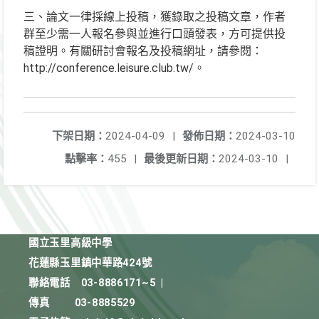
三、論文一律採線上投稿，獲錄取之投稿文章，作者
群至少需一人報名參與並進行口頭發表，方可提供投
稿證明。有關研討會報名及投稿網址，請參閱：
http://conference.leisure.club.tw/。
下架日期：
2024-04-09
|
發佈日期：
2024-03-10
點擊率：
455
|
最後更新日期：
2024-03-10
|
國立玉里高級中學
花蓮縣玉里鎮中華路424號
聯絡電話
03-8886171~5
|
傳真
03-8885529