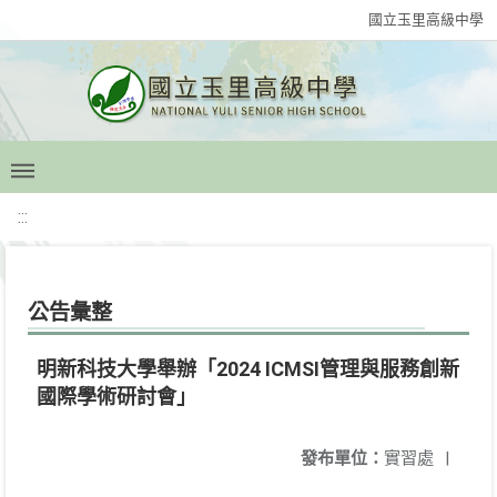
國立玉里高級中學
:::
公告彙整
明新科技大學舉辦「2024 ICMSI管理與服務創新
國際學術研討會」
發布單位：
實習處
|