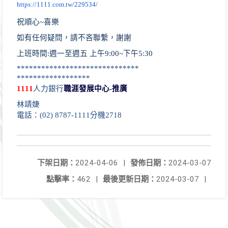
https://1111.com.tw/229534/
祝順心~喜樂
如有任何疑問，請不吝聯繫，謝謝
上班時間:週一至週五 上午9:00~下午5:30
******************************
******************
1111
人力銀行
職涯發展中心-推廣
林靖婕
電話：(02) 8787-1111分機2718
下架日期：
2024-04-06
|
發佈日期：
2024-03-07
點擊率：
462
|
最後更新日期：
2024-03-07
|