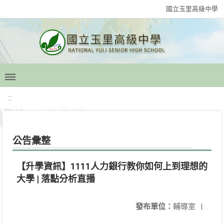
國立玉里高級中學
:::
公告彙整
【升學資訊】1111人力銀行教你如何上到理想的
大學 | 落點分析直播
發布單位：
輔導室
|