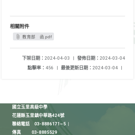
相關附件
教育部 函.pdf
下架日期：
2024-04-03
|
發佈日期：
2024-03-04
點擊率：
456
|
最後更新日期：
2024-03-04
|
國立玉里高級中學
花蓮縣玉里鎮中華路424號
聯絡電話
03-8886171~5
|
傳真
03-8885529