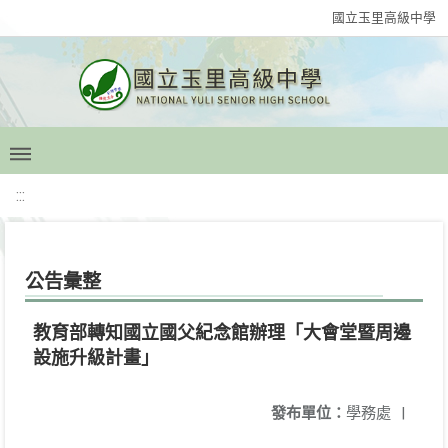
國立玉里高級中學
:::
公告彙整
教育部轉知國立國父紀念館辦理「大會堂暨周邊
設施升級計畫」
發布單位：
學務處
|