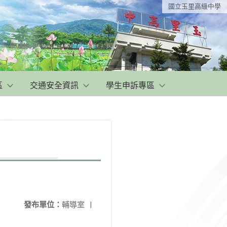
國立玉里高級中學
區
交通安全資訊
學生申訴專區
發布單位：
輔導室
|