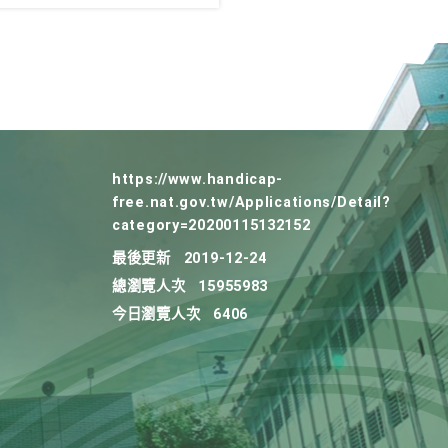
https://www.handicap-
free.nat.gov.tw/Applications/Detail?
category=20200115132152
最後更新
2019-12-24
總瀏覽人次
15955983
今日瀏覽人次
6406