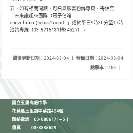
五、如有相關問題，可訊息臉書粉絲專頁、寄信至
「未來議起來團隊（電子信箱：
convofuture@gmai1.com）」或於平日9時30分至17時
洽詢專線（03-5715131轉34527）。
最後更新日期：
2024-03-04
|
發佈日期：
2024-03-04
點擊率：
456
|
國立玉里高級中學
花蓮縣玉里鎮中華路424號
聯絡電話
03-8886171~5
|
傳真
03-8885529