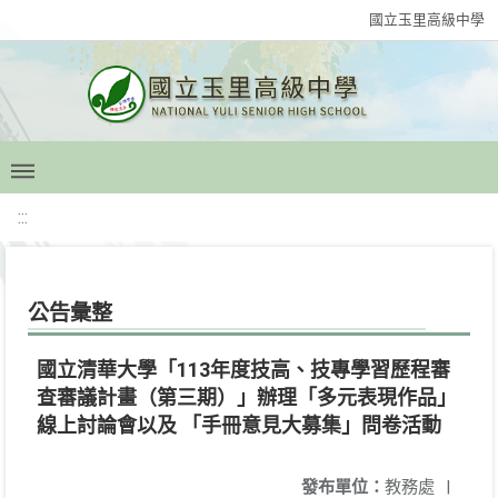
國立玉里高級中學
:::
公告彙整
國立清華大學「113年度技高、技專學習歷程審
查審議計畫（第三期）」辦理「多元表現作品」
線上討論會以及 「手冊意見大募集」問卷活動
發布單位：
教務處
|