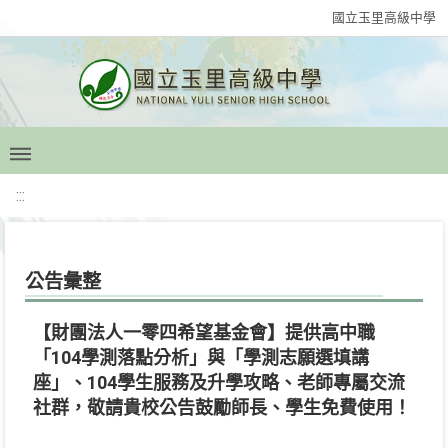
國立玉里高級中學
:::
公告彙整
【財團法人一零四希望基金會】提供高中職
「104學測落點分析」與「學測志願選填講
座」、104學生服務及升學攻略、老師專屬交流
社群，敬請貴校公告鼓勵師長、學生免費使用！