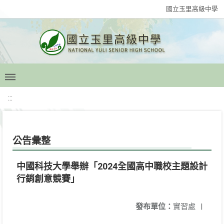
國立玉里高級中學
:::
公告彙整
中國科技大學舉辦「2024全國高中職校主題設計
行銷創意競賽」
發布單位：
實習處
|