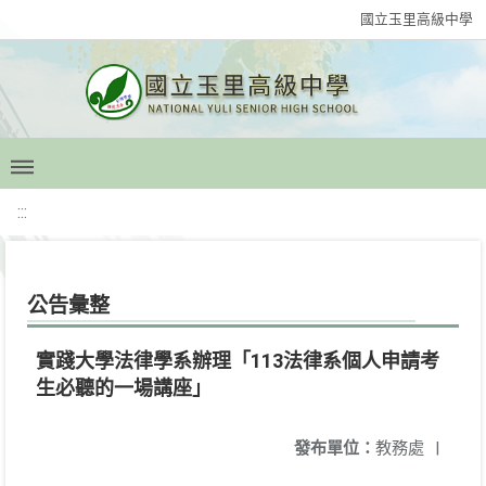
國立玉里高級中學
:::
公告彙整
實踐大學法律學系辦理「113法律系個人申請考
生必聽的一場講座」
發布單位：
教務處
|