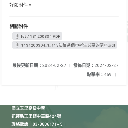
詳如附件。
相關附件
lett1131200304.PDF
1131200304_1_113法律系個申考生必聽的講座.pdf
最後更新日期：
2024-02-27
|
發佈日期：
2024-02-27
點擊率：
459
|
國立玉里高級中學
花蓮縣玉里鎮中華路424號
聯絡電話
03-8886171~5
|