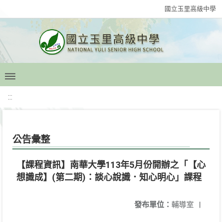
國立玉里高級中學
:::
公告彙整
【課程資訊】南華大學113年5月份開辦之「【心
想識成】(第二期)：談心說識．知心明心」課程
發布單位：
輔導室
|